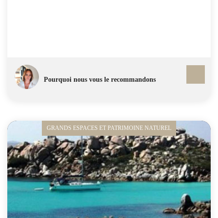
Pourquoi nous vous le recommandons
GRANDS ESPACES ET PATRIMOINE NATUREL