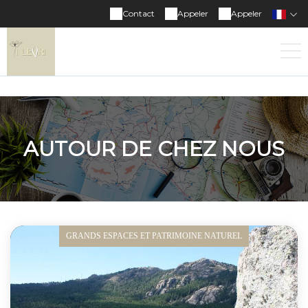
Contact
Appeler
Appeler
AUTOUR DE CHEZ NOUS
GRANDS ESPACES ET PATRIMOINE NATUREL