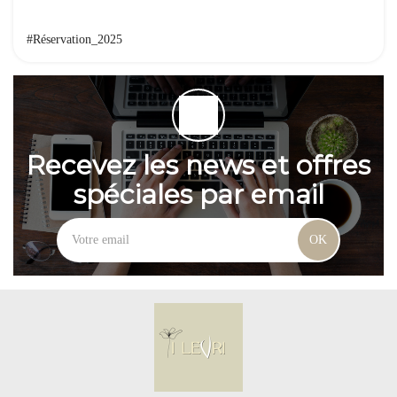
#Réservation_2025
Recevez les news et offres
spéciales par email
OK